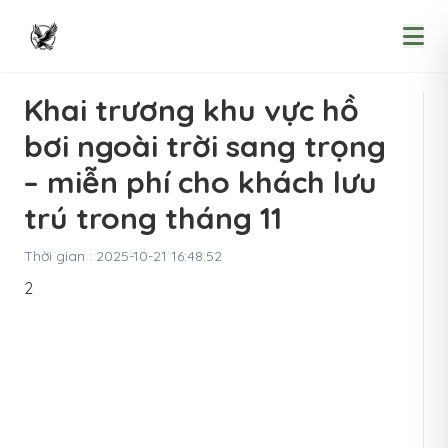
Khai trương khu vực hồ
bơi ngoài trời sang trọng
– miễn phí cho khách lưu
trú trong tháng 11
Thời gian : 2025-10-21 16:48:52
2